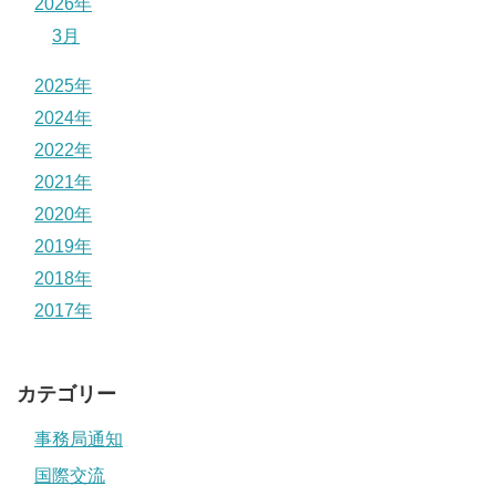
2026年
3月
2025年
2024年
2022年
2021年
2020年
2019年
2018年
2017年
カテゴリー
事務局通知
国際交流