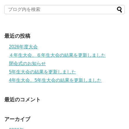
最近の投稿
2026年度大会
４年生大会、６年生大会の結果を更新しました
閉会式のお知らせ
5年生大会の結果を更新しました
4年生大会、5年生大会の結果を更新しました
最近のコメント
アーカイブ