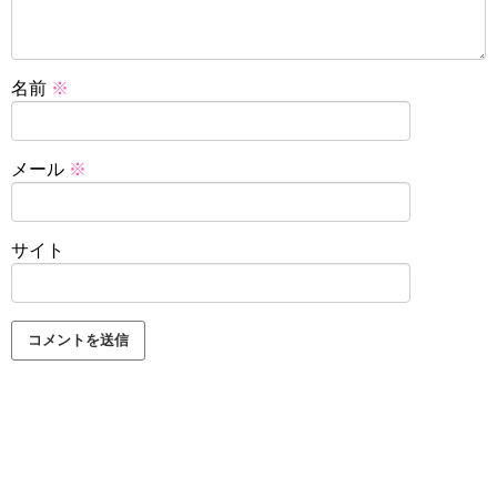
名前
※
メール
※
サイト