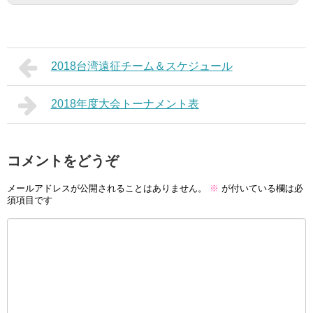
2018台湾遠征チーム＆スケジュール
2018年度大会トーナメント表
コメントをどうぞ
メールアドレスが公開されることはありません。
※
が付いている欄は必
須項目です