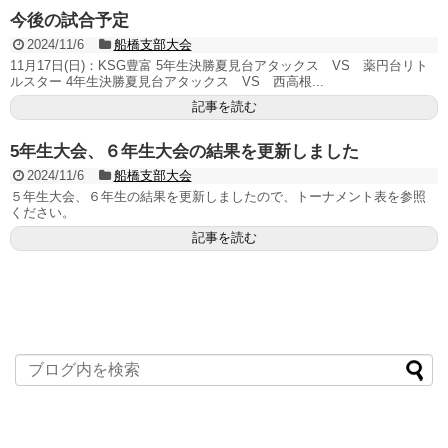
今後の試合予定
2024/11/6
船橋支部大会
11月17日(日)：KSG豊富 5年生決勝夏見台アタックス VS 薬円台リト
ルスター 4年生決勝夏見台アタックス VS 西高根...
記事を読む
5年生大会、６年生大会の結果を更新しました
2024/11/6
船橋支部大会
５年生大会、６年生の結果を更新しましたので、トーナメント表を参照
ください。
記事を読む