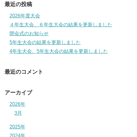
最近の投稿
2026年度大会
４年生大会、６年生大会の結果を更新しました
閉会式のお知らせ
5年生大会の結果を更新しました
4年生大会、5年生大会の結果を更新しました
最近のコメント
アーカイブ
2026年
3月
2025年
2024年