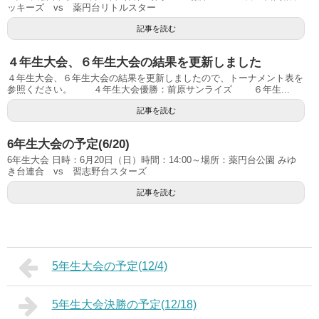
ッキーズ vs 薬円台リトルスター
記事を読む
４年生大会、６年生大会の結果を更新しました
４年生大会、６年生大会の結果を更新しましたので、トーナメント表を
参照ください。 ４年生大会優勝：前原サンライズ ６年生...
記事を読む
6年生大会の予定(6/20)
6年生大会 日時：6月20日（日）時間：14:00～場所：薬円台公園 みゆ
き台連合 vs 習志野台スターズ
記事を読む
5年生大会の予定(12/4)
5年生大会決勝の予定(12/18)