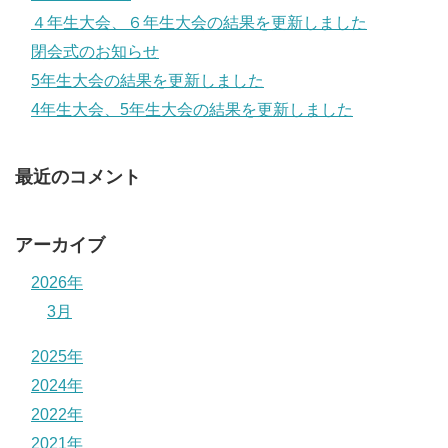
４年生大会、６年生大会の結果を更新しました
閉会式のお知らせ
5年生大会の結果を更新しました
4年生大会、5年生大会の結果を更新しました
最近のコメント
アーカイブ
2026年
3月
2025年
2024年
2022年
2021年