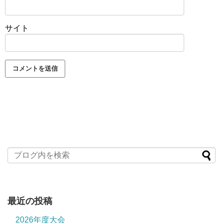
サイト
最近の投稿
2026年度大会