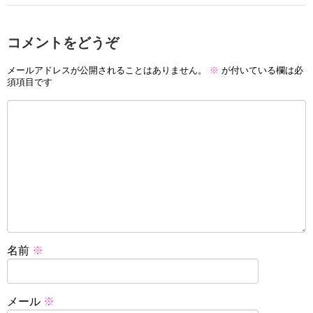
コメントをどうぞ
メールアドレスが公開されることはありません。
※
が付いている欄は必
須項目です
名前
※
メール
※