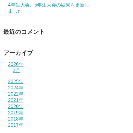
4年生大会、5年生大会の結果を更新し
ました
最近のコメント
アーカイブ
2026年
3月
2025年
2024年
2022年
2021年
2020年
2019年
2018年
2017年