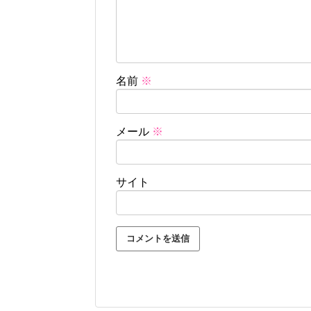
名前
※
メール
※
サイト