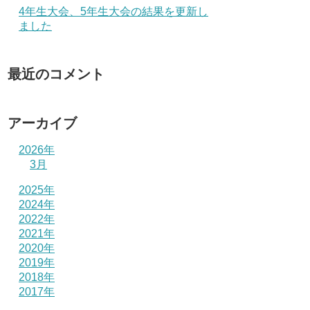
4年生大会、5年生大会の結果を更新し
ました
最近のコメント
アーカイブ
2026年
3月
2025年
2024年
2022年
2021年
2020年
2019年
2018年
2017年