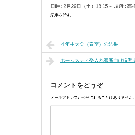
日時 : 2月29日（土）18:15～ 場所 
記事を読む
４年生大会（春季）の結果
ホームスティ受入れ家庭向け説明会
コメントをどうぞ
メールアドレスが公開されることはありません